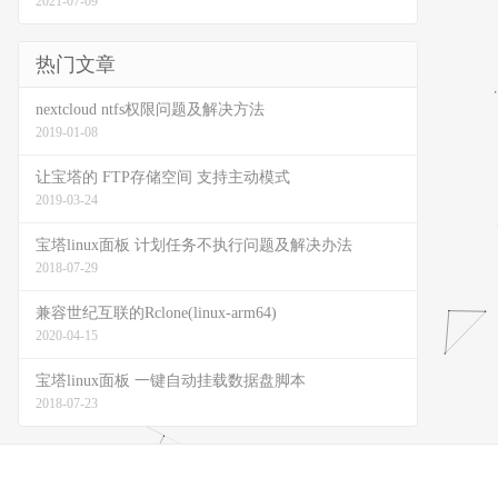
2021-07-09
热门文章
nextcloud ntfs权限问题及解决方法
2019-01-08
让宝塔的 FTP存储空间 支持主动模式
2019-03-24
宝塔linux面板 计划任务不执行问题及解决办法
2018-07-29
兼容世纪互联的Rclone(linux-arm64)
2020-04-15
宝塔linux面板 一键自动挂载数据盘脚本
2018-07-23