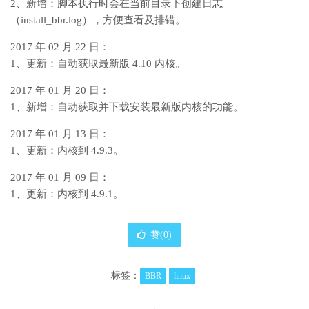
2、新增：脚本执行时会在当前目录下创建日志
（install_bbr.log），方便查看及排错。
2017 年 02 月 22 日：
1、更新：自动获取最新版 4.10 内核。
2017 年 01 月 20 日：
1、新增：自动获取并下载安装最新版内核的功能。
2017 年 01 月 13 日：
1、更新：内核到 4.9.3。
2017 年 01 月 09 日：
1、更新：内核到 4.9.1。
赞(
0
)
标签：
BBR
linux