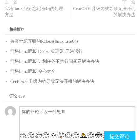
上一篇
下一篇
宝塔linux面板 忘记密码的处理
CentOS 6 升级内核导致无法开机
方法
的解决办法
相关推荐
兼容世纪互联的Rclone(linux-arm64)
宝塔linux面板 Docker管理器 无法运行
宝塔linux面板 计划任务不执行问题及解决办法
宝塔linux面板 命令大全
CentOS 6 升级内核导致无法开机的解决办法
评论
抢沙发
提交评论