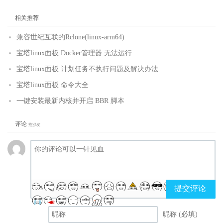
相关推荐
兼容世纪互联的Rclone(linux-arm64)
宝塔linux面板 Docker管理器 无法运行
宝塔linux面板 计划任务不执行问题及解决办法
宝塔linux面板 命令大全
一键安装最新内核并开启 BBR 脚本
评论
抢沙发
提交评论
昵称 (必填)